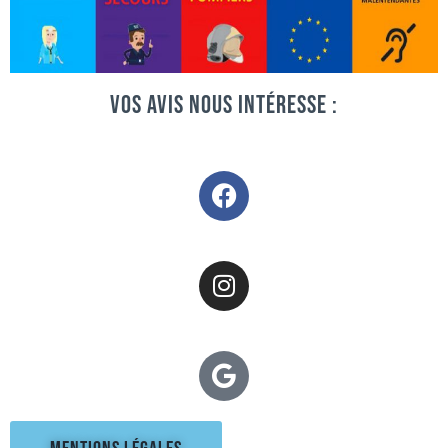
VOS AVIS NOUS INTÉRESSE :