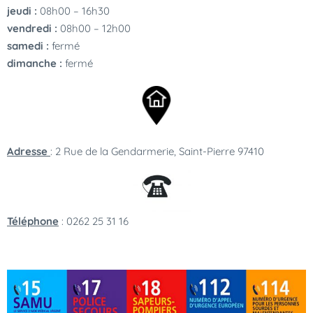
jeudi :
08h00 – 16h30
vendredi :
08h00 – 12h00
samedi :
fermé
dimanche :
fermé
Adresse
:
2 Rue de la Gendarmerie, Saint-Pierre 97410
Téléphone
: 0262 25 31 16