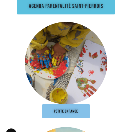
AGENDA PARENTALITÉ SAINT-PIERROIS
PETITE ENFANCE