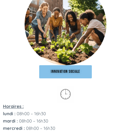
INNOVATION SOCIALE
Horaires :
lundi :
08h00 – 16h30
mardi :
08h00 – 16h30
mercredi :
08h00 – 16h30