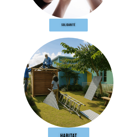
SOLIDARITÉ
HABITAT